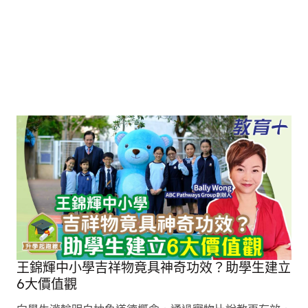
王錦輝中小學吉祥物竟具神奇功效？助學生建立
6大價值觀