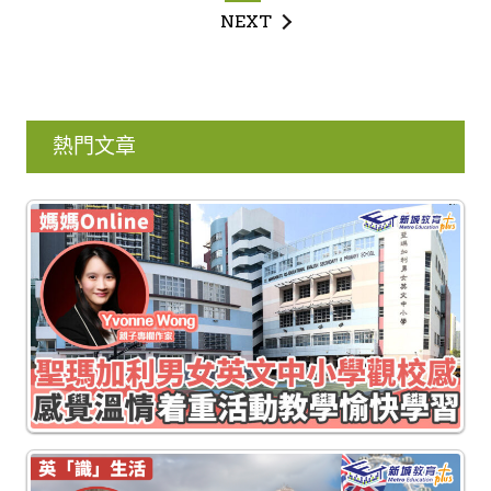
NEXT
熱門文章