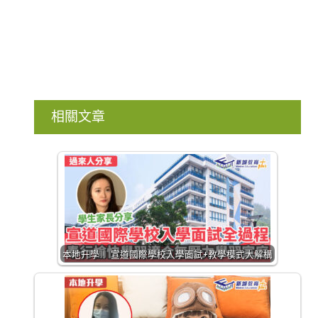
相關文章
本地升學｜ 宣道國際學校入學面試+教學模式大解構