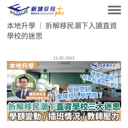
本地升學 ｜ 拆解移民潮下入讀直資
學校的迷思
21-02-2023