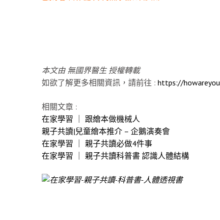
本文由 無國界醫生 授權轉載
如欲了解更多相關資訊，請前往 :
https://howareyou
相關文章 :
在家學習 ｜ 跟繪本做機械人
親子共讀|兒童繪本推介 – 企鵝演奏會
在家學習 ｜ 親子共讀必做4件事
在家學習 ｜ 親子共讀科普書 認識人體結構