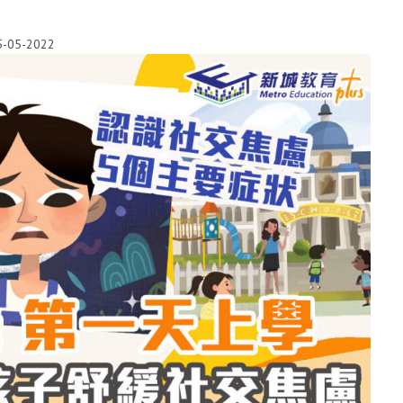
5-05-2022