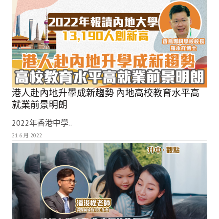
港人赴內地升學成新趨勢 內地高校教育水平高
就業前景明朗
2022年香港中學..
21 6 月 2022