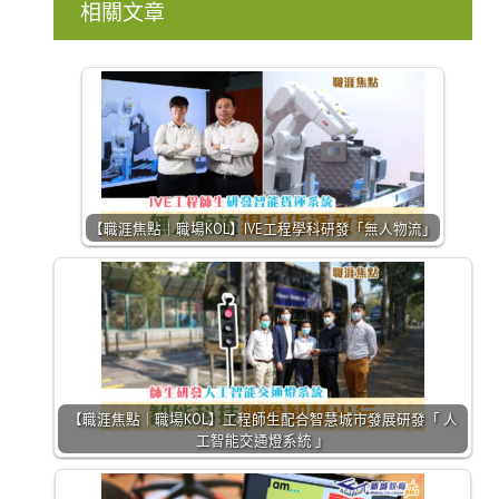
相關文章
【職涯焦點｜職場KOL】IVE工程學科研發「無人物流」
【職涯焦點｜職場KOL】工程師生配合智慧城市發展研發「 人
工智能交通燈系統 」