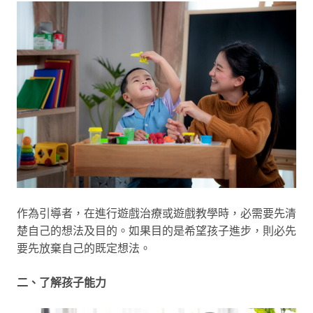
作為引導者，在進行遊戲治療或遊戲教學時，必需要先清
楚自己的想法及目的。如果目的是希望孩子進步，則必先
要先放棄自己的既定想法。
二、了解孩子能力