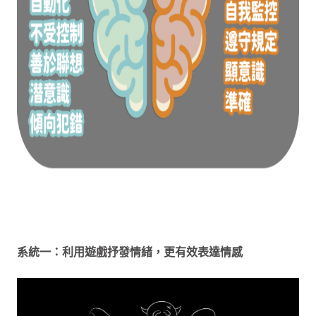
系統一：利用遊戲抒發情緒，更有效表達情感