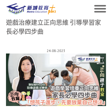
遊戲治療建立正向思維 引導學習家
長必學四步曲
24-08-2023