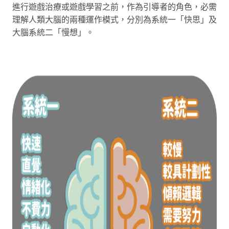
進行遊戲治療或遊戲學習之前，作為引導者的角色，必需
理解人類大腦的兩種運作模式，分別為系統一「快思」及
大腦系統二「慢想」。