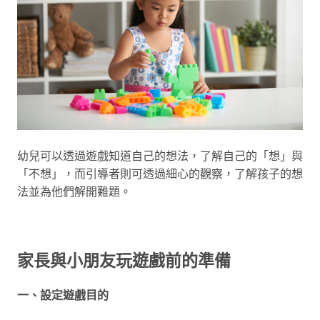
幼兒可以透過遊戲知道自己的想法，了解自己的「想」與
「不想」，而引導者則可透過細心的觀察，了解孩子的想
法並為他們解開難題。
家長與小朋友玩遊戲前的準備
一、設定遊戲目的