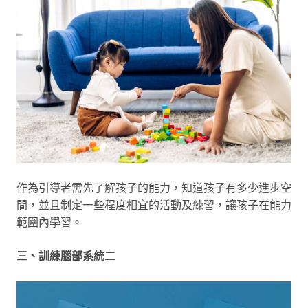
作為引導者需先了解孩子的能力，知道孩子有多少進步空
間，並且制定一些程度相宜的活動及練習，讓孩子在能力
範圍內學習。
三、訓練腦部系統二