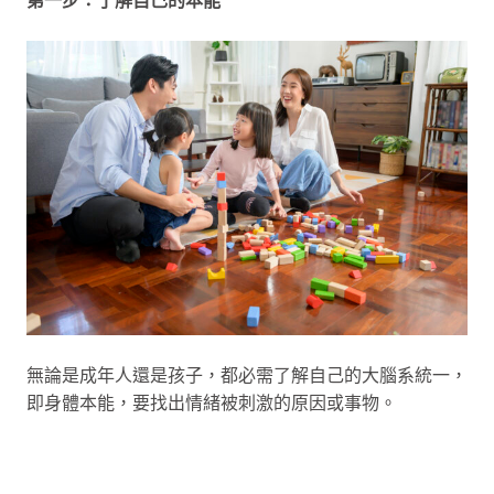
無論是成年人還是孩子，都必需了解自己的大腦系統一，
即身體本能，要找出情緒被刺激的原因或事物。
第二步：鍛練系統二