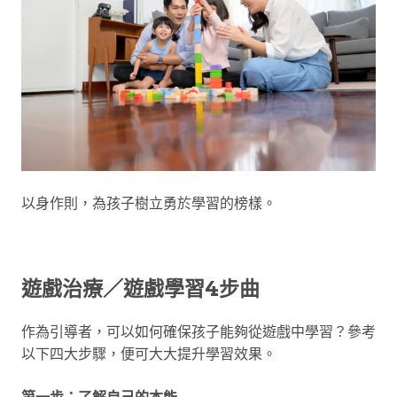
以身作則，為孩子樹立勇於學習的榜樣。
遊戲治療／遊戲學習4步曲
作為引導者，可以如何確保孩子能夠從遊戲中學習？參考
以下四大步驟，便可大大提升學習效果。
第一步：了解自己的本能