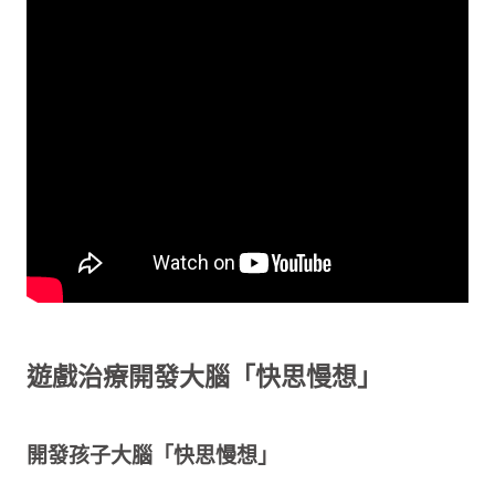
遊戲治療開發大腦「快思慢想」
開發孩子大腦「快思慢想」