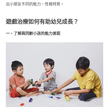
出小朋友不同的能力、性格特質。
遊戲治療如何有助幼兒成長？
一、了解與同齡小孩的能力差距