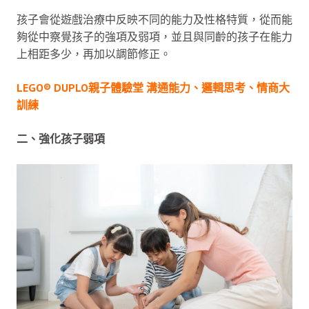
孩子會從遊戲治療中反映不同的能力及性格特質，從而能
夠從中察覺孩子的強項及弱項，並且與同齡的孩子在能力
上相距多少，再加以調節修正。
LEGO® DUPLO親子體驗堂 溝通能力、邏輯思考、情商大
訓練
二、強化孩子弱項