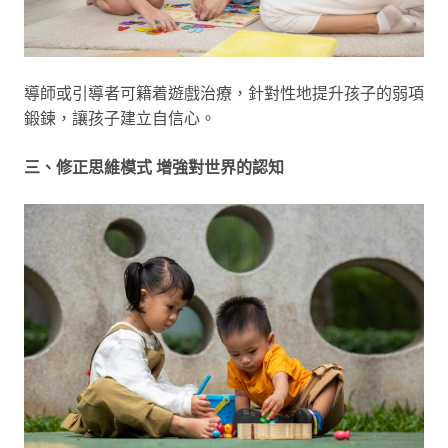
導師或引導者可籍着遊戲治療，針對性地提升孩子的弱項
鍛鍊，讓孩子建立自信心。
三、修正思維模式 增強對世界的認知