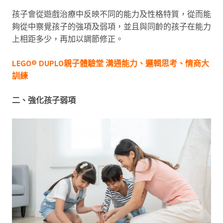
孩子會從遊戲治療中反映不同的能力及性格特質，從而能
夠從中察覺孩子的強項及弱項，並且與同齡的孩子在能力
上相距多少，再加以調節修正。
LEGO® DUPLO親子體驗堂 溝通能力、邏輯思考、情商大
訓練
二、強化孩子弱項