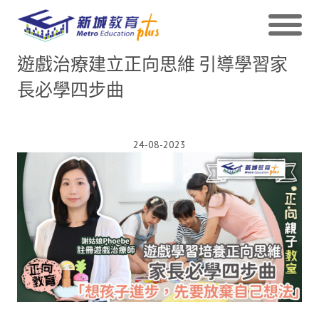
遊戲治療建立正向思維 引導學習家
長必學四步曲
24-08-2023