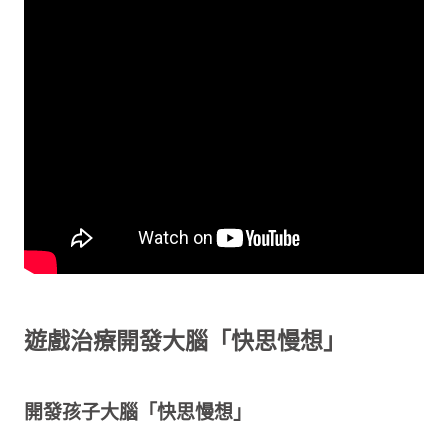
遊戲治療開發大腦「快思慢想」
開發孩子大腦「快思慢想」