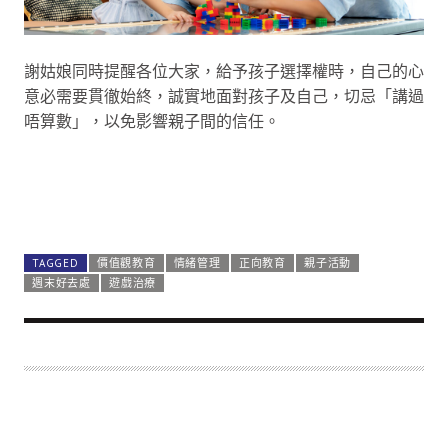
謝姑娘同時提醒各位大家，給予孩子選擇權時，自己的心
意必需要貫徹始終，誠實地面對孩子及自己，切忌「講過
唔算數」，以免影響親子間的信任。
TAGGED
價值觀教育
情緒管理
正向教育
親子活動
週末好去處
遊戲治療