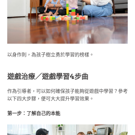
以身作則，為孩子樹立勇於學習的榜樣。
遊戲治療／遊戲學習4步曲
作為引導者，可以如何確保孩子能夠從遊戲中學習？參考
以下四大步驟，便可大大提升學習效果。
第一步：了解自己的本能