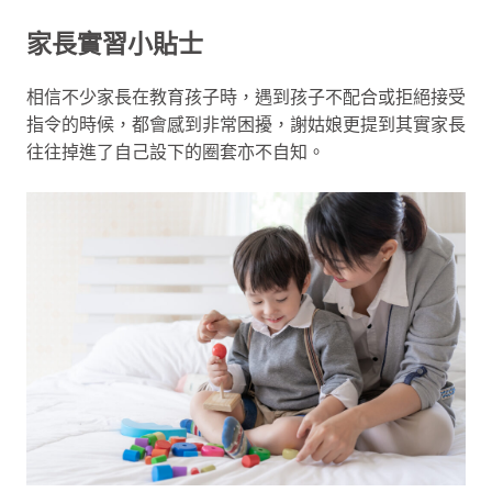
家長實習小貼士
相信不少家長在教育孩子時，遇到孩子不配合或拒絕接受
指令的時候，都會感到非常困擾，謝姑娘更提到其實家長
往往掉進了自己設下的圈套亦不自知。