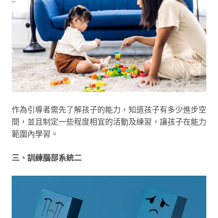
作為引導者需先了解孩子的能力，知道孩子有多少進步空
間，並且制定一些程度相宜的活動及練習，讓孩子在能力
範圍內學習。
三、訓練腦部系統二