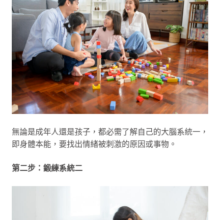
無論是成年人還是孩子，都必需了解自己的大腦系統一，
即身體本能，要找出情緒被刺激的原因或事物。
第二步：鍛練系統二