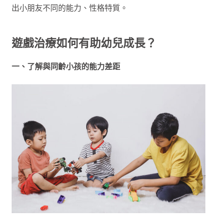
出小朋友不同的能力、性格特質。
遊戲治療如何有助幼兒成長？
一、了解與同齡小孩的能力差距