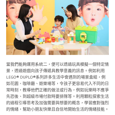
當我們能夠運用系統二，便可以透過玩具模擬一個特定情
景，透過遊戲向孩子傳遞具教學意義的訊息。例如利用
LEGO® DUPLO®系列許多生活中會遇到的場景盒組，例
如花園、咖啡廳、遊樂場等，令孩子更容易代入不同的日
常時刻，教導他們正確的做法或行為，例如玩樂時不應爭
先恐後、到超級市場付款時要排隊等。利用顆粒探索生活
的過程引導思考及加強需要與想要的概念，學習應對強烈
的情緒，幫助小朋友快樂且自信地開始生活的情緒技能。