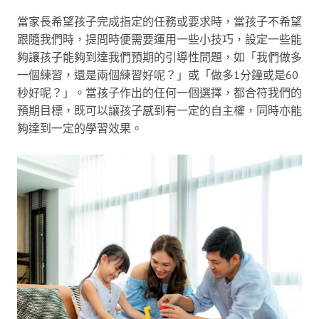
當家長希望孩子完成指定的任務或要求時，當孩子不希望
跟隨我們時，提問時便需要運用一些小技巧，設定一些能
夠讓孩子能夠到達我們預期的引導性問題，如「我們做多
一個練習，還是兩個練習好呢？」或「做多1分鐘或是60
秒好呢？」。當孩子作出的任何一個選擇，都合符我們的
預期目標，既可以讓孩子感到有一定的自主權，同時亦能
夠達到一定的學習效果。