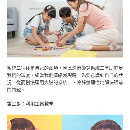
系統二往往是自己的弱項，因此透過鍛鍊系統二有助補足
我們的短處，如當我們情緒湧現時，先要意識到自己的狀
況，從而慢慢運用大腦的系統二，冷靜並理性地解決眼前
的問題。
第三步：利用工具教學