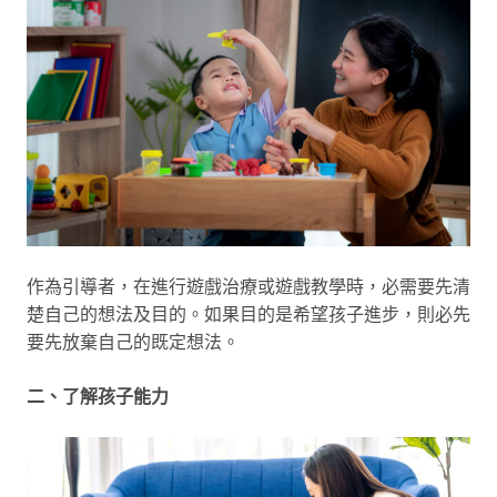
作為引導者，在進行遊戲治療或遊戲教學時，必需要先清
楚自己的想法及目的。如果目的是希望孩子進步，則必先
要先放棄自己的既定想法。
二、了解孩子能力