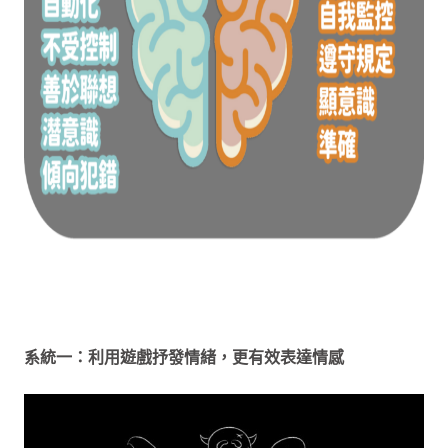
系統一：利用遊戲抒發情緒，更有效表達情感