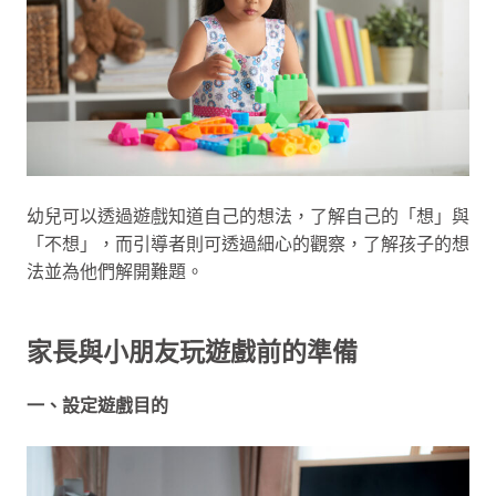
幼兒可以透過遊戲知道自己的想法，了解自己的「想」與
「不想」，而引導者則可透過細心的觀察，了解孩子的想
法並為他們解開難題。
家長與小朋友玩遊戲前的準備
一、設定遊戲目的