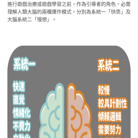
進行遊戲治療或遊戲學習之前，作為引導者的角色，必需
理解人類大腦的兩種運作模式，分別為系統一「快思」及
大腦系統二「慢想」。