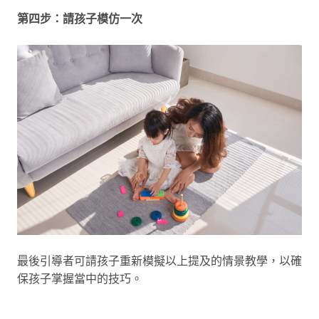
第四步：請孩子模仿一次
最後引導者可請孩子重新模擬以上提及的情景教學，以確
保孩子掌握當中的技巧。