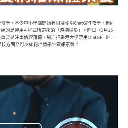
行教學，不少中小學都開始有限度使用ChatGPT教學，但同
考慮的是運用AI程式所帶來的「道德隱憂」。昨日（3月23
重要是注重倫理道德，另亦指香港大學禁用ChatGPT是一
學校方面又可以如何培養學生資訊素養？