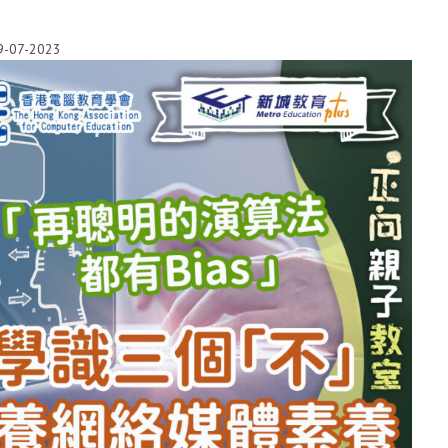
9-07-2023