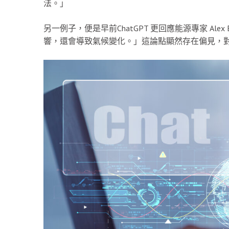
法。」
另一例子，便是早前ChatGPT 更回應能源專家 Ale
響，還會導致氣候變化。」這論點顯然存在偏見，