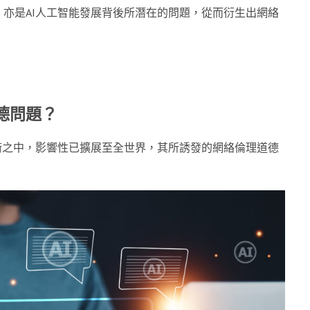
亦是AI人工智能發展背後所潛在的問題，從而衍生出網絡
德問題？
術之中，影響性已擴展至全世界，其所誘發的網絡倫理道德