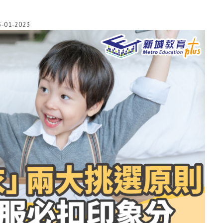
3-01-2023