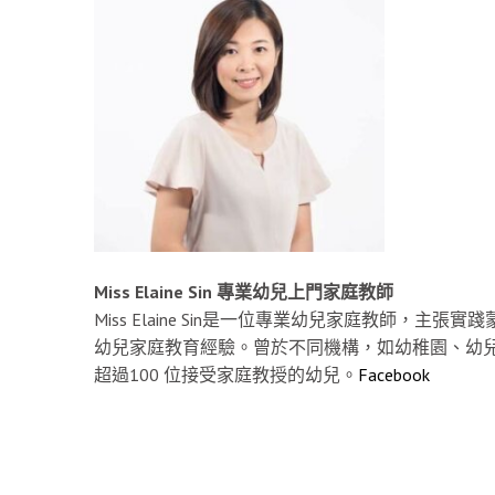
Miss Elaine Sin 專業幼兒上門家庭教師
Miss Elaine Sin是一位專業幼兒家庭教師
幼兒家庭教育經驗。曾於不同機構，如幼稚園、幼
超過100 位接受家庭教授的幼兒。
Facebook