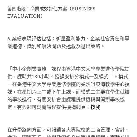
第四階段：商業成效評估方案（BUSINESS
EVALUATION）
6. 業績表現評估包括：衡量盈利能力、企業社會責任和專
業道德、識別和解決問題及拯救及退出策略。
「中小企創業實務」課程由香港中文大學專業進修學院提
供，課時共180小時。授課安排分模式一及模式二。模式
一在香港中文大學專業進修學院的尖沙咀東海教學中心授
課，在星期六上午或下午上課。而模式二主要在學生就讀
的學校進行，有關安排會由課程提供機構與開辦學校協
定。有興趣可瀏覽課程提供機構網頁：
按我
在升學路向方面，可報讀各大專院校的工商管理、會計、