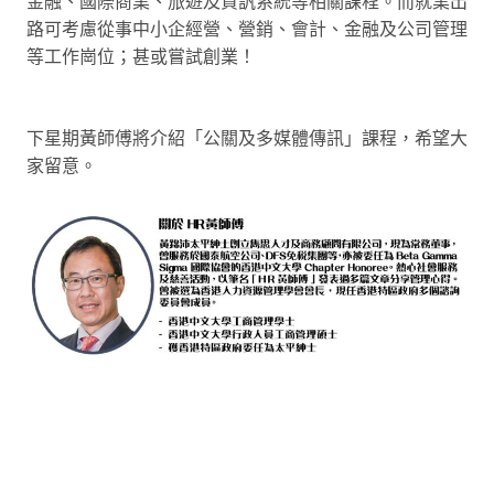
金融、國際商業、旅遊及資訉系統等相關課程。而就業出
路可考慮從事中小企經營、營銷、會計、金融及公司管理
等工作崗位；甚或嘗試創業！
下星期黃師傅將介紹「公關及多媒體傳訊」課程，希望大
家留意。