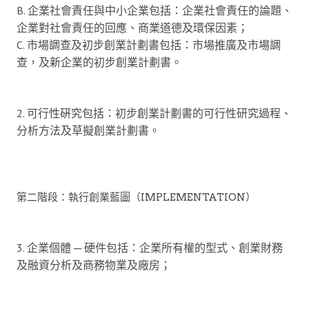
B. 企業社會責任與中小企業包括：企業社會責任的論題、
企業對社會責任的回應、商業道德及環保因素；
C. 市場調查及初步創業計劃書包括：市場推廣及市場調
查，及新企業的初步創業計劃書。
2. 可行性硏究包括：初步創業計劃書的可行性研究過程、
分析方法及草擬創業計劃書。
第二階段：執行創業藍圖（IMPLEMENTATION）
3. 企業個體 ─ 硬件包括：企業所有權的型式、創業財務
及融資分析及商務物業及廠房；