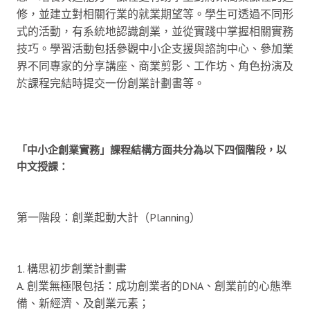
修，並建立對相關行業的就業期望等。學生可透過不同形
式的活動，有系統地認識創業，並從實踐中掌握相關實務
技巧。學習活動包括參觀中小企支援與諮詢中心、參加業
界不同專家的分享講座、商業剪影、工作坊、角色扮演及
於課程完結時提交一份創業計劃書等。
「中小企創業實務」課程結構方面共分為以下四個階段，以
中文授課：
第一階段：創業起動大計（Planning）
1. 構思初步創業計劃書
A. 創業無極限包括：成功創業者的DNA、創業前的心態準
備、新經濟、及創業元素；