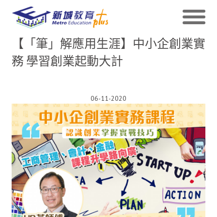
【「筆」解應用生涯】中小企創業實
務 學習創業起動大計
06-11-2020