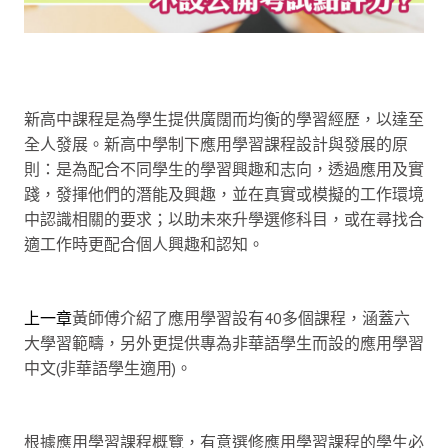
新高中課程是為學生提供廣闊而均衡的學習經歷，以達至
全人發展。新高中學制下應用學習課程設計與發展的原
則：是為配合不同學生的學習興趣和志向，透過應用及實
踐，發揮他們的潛能及興趣，並在真實或模擬的工作環境
中認識相關的要求；以助未來升學選修科目，或在尋找合
適工作時更配合個人興趣和認知。
上一章
黃師傅介紹了應用學習設有40多個課程，涵蓋六
大學習範疇，另外更提供專為非華語學生而設的應用學習
中文(非華語學生適用)。
根據應用學習課程概覽，有意選修應用學習課程的學生必