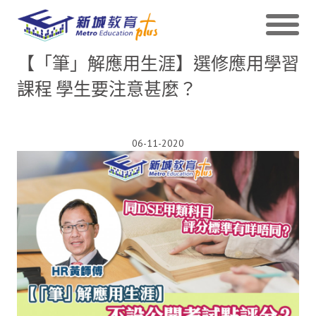
【「筆」解應用生涯】選修應用學習
課程 學生要注意甚麼？
06-11-2020