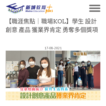
【職涯焦點｜職場KOL】學生 設計
創意 產品 獲業界肯定 勇奪多個獎項
17-08-2021