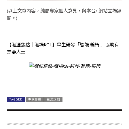
(以上文章內容，純屬專家個人意見，與本台/ 網站立場無
關。)
【職涯焦點｜職場KOL】學生研發「智能 輪椅 」協助有
需要人士
TAGGED
專家專欄
生涯規劃