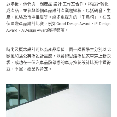
返港後，他們與一間產品 設計 工作室合作，將設計轉化
成產品，並參與整個產品設計產業鏈過程，包括研發、生
產、包裝及市場推廣等。經多重提升的「千鳥椅」，在五
個國際產品設計比賽，例如Good Design Award、iF Design
Award、A’Design Award獲得獎項。
時尚及概念設計可以為產品增值，同一課程學生分別以北
歐風和蒲公英為設計靈感，以藝術思維為私家車穿上新衣
裳，成功在一個汽車品牌舉辦的車身拉花設計比賽中獲得
亞、季軍，獲業界肯定。