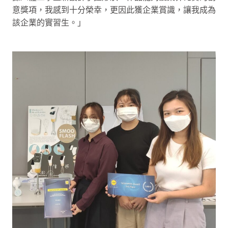
意獎項，我感到十分榮幸，更因此獲企業賞識，讓我成為
該企業的實習生。」