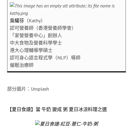
吳耀芬
（Kathy）
認可營養師（香港營養師學會）
「家營營養中心」創辦人
中大食物及營養科學學士
港大心理輔導學碩士
認可身心語言程式學（NLP）導師
催眠治療師
部分圖片：Unsplash
【夏日食譜】當 牛奶 變成 粥 夏日冰涼料理之選