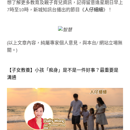
想了解更多教育及親子育兒資訊，記得留意逢星期日早上
7時至10時，新城知訊台播出的節目《
人仔細細
》！
(以上文章內容，純屬專家個人意見，與本台/ 網站立場無
關。)
【子女教養】小孩「痴身」是不是一件好事？最重要是
溝通