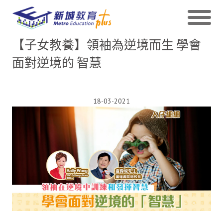
【子女教養】領袖為逆境而生 學會
面對逆境的 智慧
18-03-2021