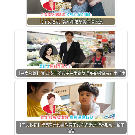
【子女教養】讓小朋友學會懂得 感恩
【子女教養】做 家務 可讓孩子一生獲益 最好的教育就在生活中
【子女教養】成長背景影響教育子女方式 激進行為形成一輩子
傷害