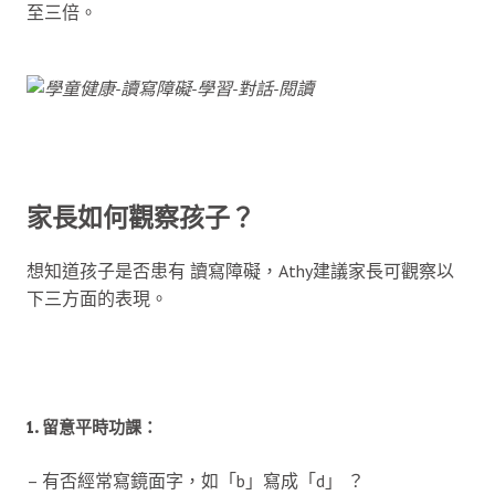
至三倍。
家長如何觀察孩子？
想知道孩子是否患有 讀寫障礙，Athy建議家長可觀察以
下三方面的表現。
1. 留意平時功課：
– 有否經常寫鏡面字，如「b」寫成「d」 ？