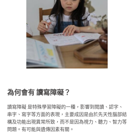
為何
會有
讀寫障礙？
讀寫障礙 是特殊學習障礙的一種，影響到閱讀、認字、
串字、寫字等方面的表現，主要成因是由於先天性腦部結
構及功能出現異常所致，而不是因為視力、聽力、智力等
問題。有可能與遺傳因素有關。