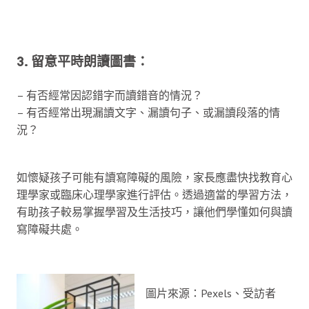
3. 留意平時朗讀圖書：
– 有否經常因認錯字而讀錯音的情況？
– 有否經常出現漏讀文字、漏讀句子、或漏讀段落的情
況？
如懷疑孩子可能有讀寫障礙的風險，家長應盡快找教育心
理學家或臨床心理學家進行評估。透過適當的學習方法，
有助孩子較易掌握學習及生活技巧，讓他們學懂如何與讀
寫障礙共處。
圖片來源：Pexels、受訪者