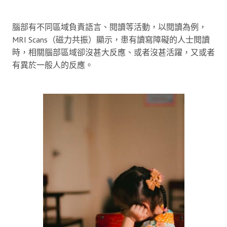
腦部有不同區域負責語言、閱讀等活動，以閱讀為例，
MRI Scans（磁力共振）顯示，患有讀寫障礙的人士閱讀
時，相關腦部區域卻沒甚大反應、或者沒甚活躍，又或者
有異於一般人的反應。