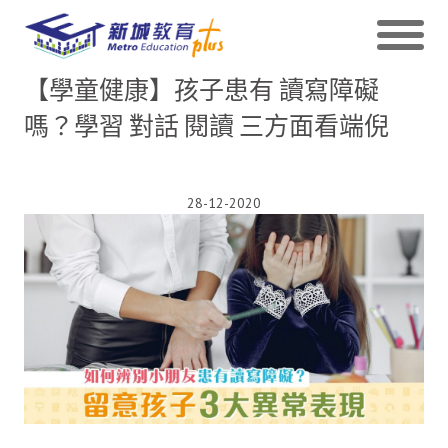
【學童健康】孩子患有 讀寫障礙
嗎？學習 對話 閱讀 三方面看端倪
28-12-2020