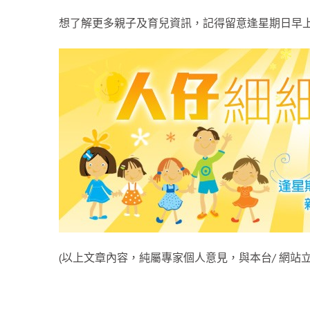
想了解更多親子及育兒資訊，記得留意逢星期日早上
(以上文章內容，純屬專家個人意見，與本台/ 網站立