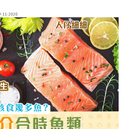
9-11-2020