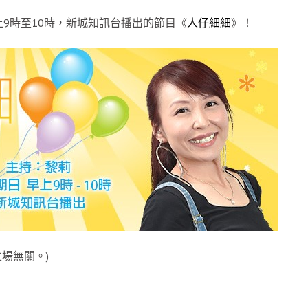
9時至10時，新城知訊台播出的節目《
人仔細細
》！
場無關。)