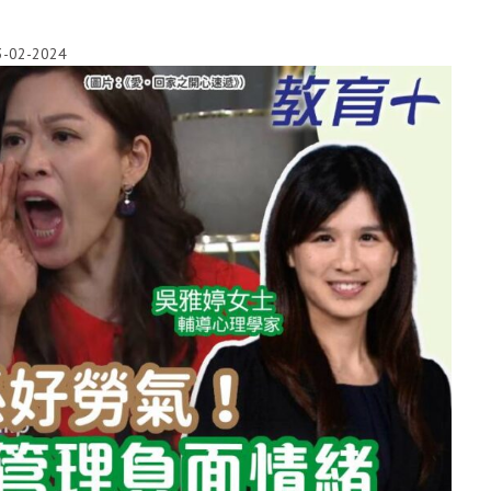
3-02-2024