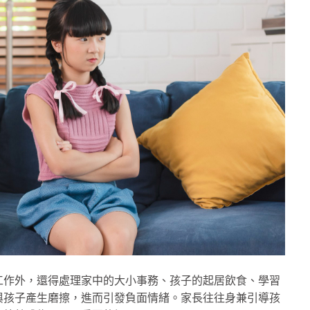
工作外，還得處理家中的大小事務、孩子的起居飲食、學習
與孩子產生磨擦，進而引發負面情緒。家長往往身兼引導孩