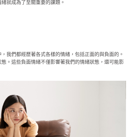
情緒就成為了至關重要的課題。
中，我們都經歷著各式各樣的情緒，包括正面的與負面的。
狀態。這些負面情緒不僅影響著我們的情緒狀態，還可能影