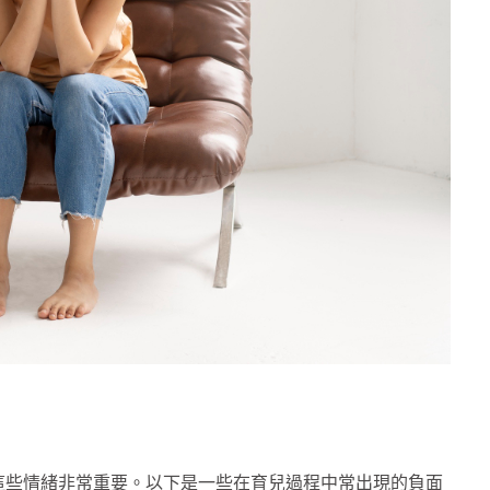
這些情緒非常重要。以下是一些在育兒過程中常出現的負面