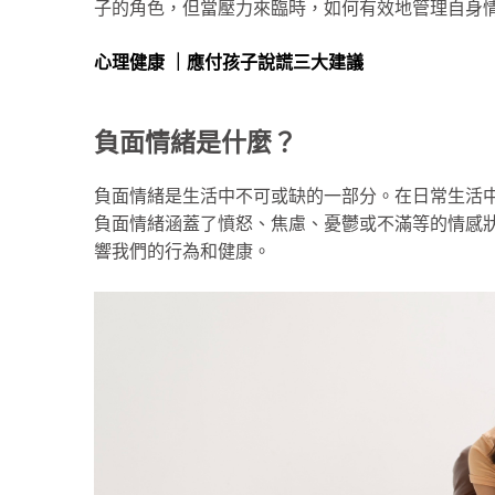
子的角色，但當壓力來臨時，如何有效地管理自身
心理健康 ｜應付孩子說謊三大建議
負面情緒是什麼？
負面情緒是生活中不可或缺的一部分。在日常生活
負面情緒涵蓋了憤怒、焦慮、憂鬱或不滿等的情感
響我們的行為和健康。