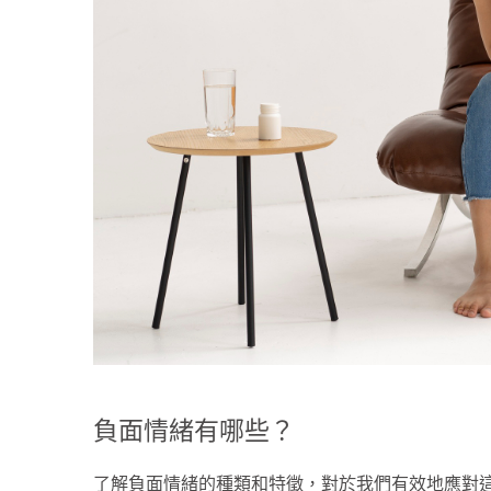
負面情緒有哪些？
了解負面情緒的種類和特徵，對於我們有效地應對