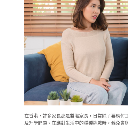
在香港，許多家長都是雙職家長，日常除了要應付
及升學問題。在應對生活中的種種挑戰時，難免會