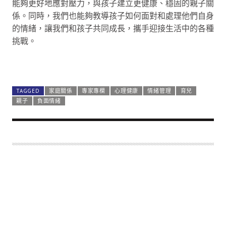
能夠更好地應對壓力，與孩子建立更健康、穩固的親子關
係。同時，我們也能夠教導孩子如何面對和處理他們自身
的情緒，讓我們和孩子共同成長，攜手迎接生活中的各種
挑戰。
International Journal
of Psychiatry
2