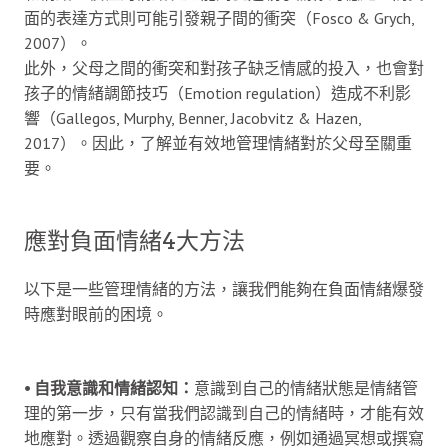
面的表達方式則可能引發親子間的衝突（Fosco & Grych,
2007）。
此外，父母之間的衝突和對孩子缺乏情感的投入，也會對
孩子的情緒調節技巧（Emotion regulation）造成不利影
響（Gallegos, Murphy, Benner, Jacobvitz & Hazen,
2017）。因此，了解並有效地管理情緒對於父母至關重
要。
應對負面情緒4大方法
以下是一些管理情緒的方法，讓我們能夠在負面情緒爆發
時應對眼前的困境。
⦁ 自我意識和情緒認知：
意識到自己的情緒狀態是情緒管
理的第一步，只有當我們認識到自己的情緒時，才能有效
地應對。透過觀察自身的情緒反應，例如通過冥想或撰寫