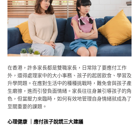
在香港，許多家長都是雙職家長，日常除了要應付工作
外，還得處理家中的大小事務、孩子的起居飲食、學習及
升學問題。在應對生活中的種種挑戰時，難免會與孩子產
生磨擦，進而引發負面情緒。家長往往身兼引導孩子的角
色，但當壓力來臨時，如何有效地管理自身情緒就成為了
至關重要的課題。
心理健康 ｜應付孩子說謊三大建議