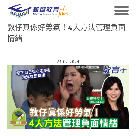
教仔真係好勞氣！4大方法管理負面
情緒
23-02-2024