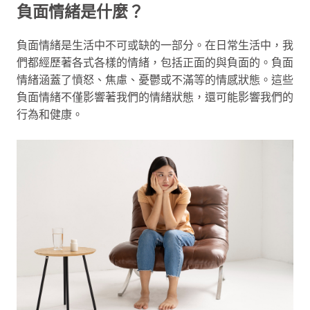
負面情緒是什麼？
負面情緒是生活中不可或缺的一部分。在日常生活中，我
們都經歷著各式各樣的情緒，包括正面的與負面的。負面
情緒涵蓋了憤怒、焦慮、憂鬱或不滿等的情感狀態。這些
負面情緒不僅影響著我們的情緒狀態，還可能影響我們的
行為和健康。