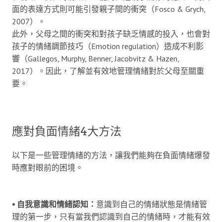
面的表達方式則可能引發親子間的衝突（Fosco & Grych,
2007）。
此外，父母之間的衝突和對孩子缺乏情感的投入，也會對
孩子的情緒調節技巧（Emotion regulation）造成不利影
響（Gallegos, Murphy, Benner, Jacobvitz & Hazen,
2017）。因此，了解並有效地管理情緒對於父母至關重
要。
應對負面情緒4大方法
以下是一些管理情緒的方法，讓我們能夠在負面情緒爆發
時應對眼前的困境。
⦁ 自我意識和情緒認知：
意識到自己的情緒狀態是情緒管
理的第一步，只有當我們認識到自己的情緒時，才能有效