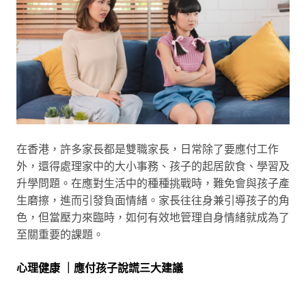
在香港，許多家長都是雙職家長，日常除了要應付工作
外，還得處理家中的大小事務、孩子的起居飲食、學習及
升學問題。在應對生活中的種種挑戰時，難免會與孩子產
生磨擦，進而引發負面情緒。家長往往身兼引導孩子的角
色，但當壓力來臨時，如何有效地管理自身情緒就成為了
至關重要的課題。
心理健康 ｜應付孩子說謊三大建議