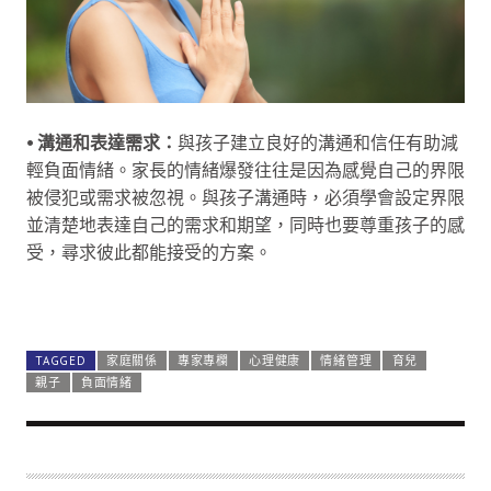
⦁ 溝通和表達需求：
與孩子建立良好的溝通和信任有助減
輕負面情緒。家長的情緒爆發往往是因為感覺自己的界限
被侵犯或需求被忽視。與孩子溝通時，必須學會設定界限
並清楚地表達自己的需求和期望，同時也要尊重孩子的感
受，尋求彼此都能接受的方案。
⦁ 尋求支持和協助：