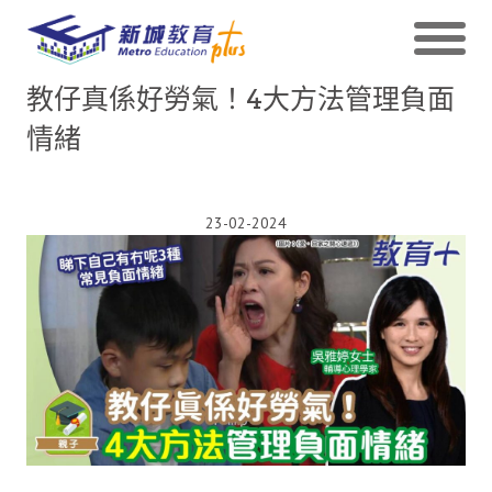
教仔真係好勞氣！4大方法管理負面
情緒
23-02-2024