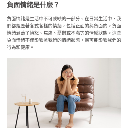
負面情緒是什麼？
負面情緒是生活中不可或缺的一部分。在日常生活中，我
們都經歷著各式各樣的情緒，包括正面的與負面的。負面
情緒涵蓋了憤怒、焦慮、憂鬱或不滿等的情感狀態。這些
負面情緒不僅影響著我們的情緒狀態，還可能影響我們的
行為和健康。