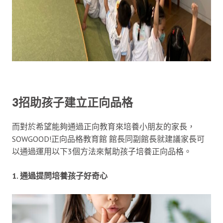
3招助孩子建立正向品格
而對於希望能夠通過正向教育來培養小朋友的家長，
SOWGOOD!正向品格教育館 館長同副館長就建議家長可
以通過運用以下3個方法來幫助孩子培養正向品格。
1. 通過提問培養孩子好奇心