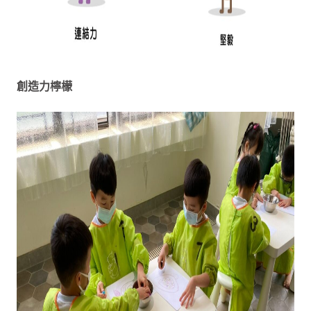
創造力檸檬