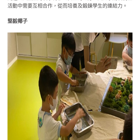
活動中需要互相合作，從而培養及鍛鍊學生的連結力。
堅毅椰子