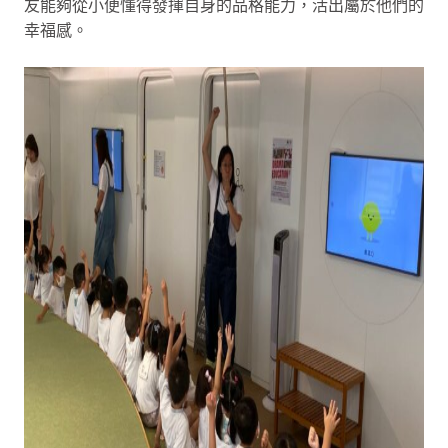
友能夠從小便懂得發揮自身的品格能力，活出屬於他們的
幸福感。