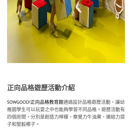
正向品格遊歷活動介紹
SOWGOOD!正向品格教育館
通過設計品格遊歷活動，讓幼
稚園學生可以玩耍之中也能夠學習不同品格。遊歷活動有
四個房間，分別是創造力檸檬、察覺力牛油果、連結力提
子和堅毅椰子。