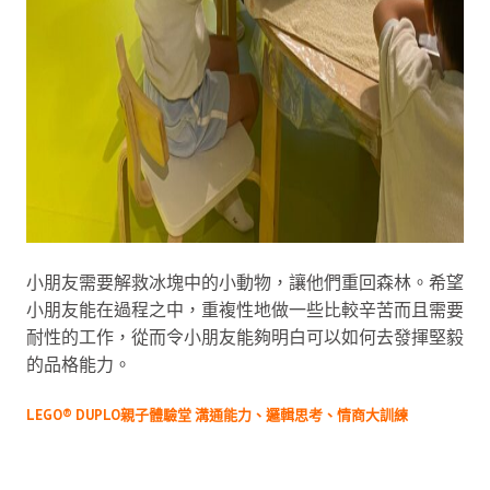
小朋友需要解救冰塊中的小動物，讓他們重回森林。希望
小朋友能在過程之中，重複性地做一些比較辛苦而且需要
耐性的工作，從而令小朋友能夠明白可以如何去發揮堅毅
的品格能力。
LEGO® DUPLO親子體驗堂 溝通能力、邏輯思考、情商大訓練