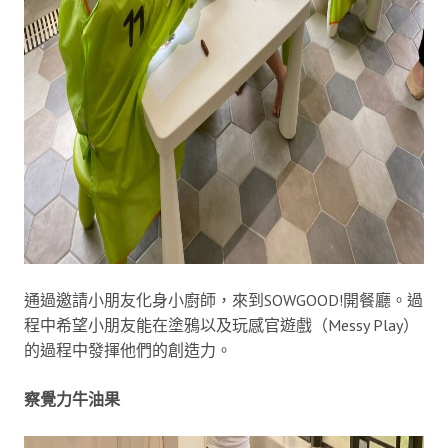
通過邀請小朋友化身小廚師，來到SOWGOOD!開餐廳。過
程中希望小朋友能在塗鴉以及玩感官遊戲（Messy Play）
的過程中發揮他們的創造力。
察覺力牛油果