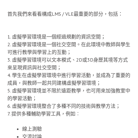
首先我們來看看構成LMS / VLE最重要的部分，包括：
1. 虛擬學習環境是一個經過規劃的資訊空間；
2. 虛擬學習環境是一個社交空間。在此環境中教師與學生
可進行教學與學習上的互動；
3. 虛擬學習環境可以文本模式、2D或3D身歷其境等方式
來呈現資訊與社交空間；
4. 學生在虛擬學習環境中進行學習活動，並成為了重要的
成員，與教師一起共同建構虛擬學習環境；
5. 虛擬學習環境並不限於遠距教學，也可用來加強教室中
的學習活動；
6. 虛擬學習環境整合了多種不同的技術與教學方法；
7. 提供多種輔助學習工具，例如︰
線上測驗
交流討論