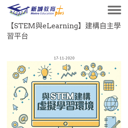
【STEM與eLearning】建構自主學
習平台
17-11-2020