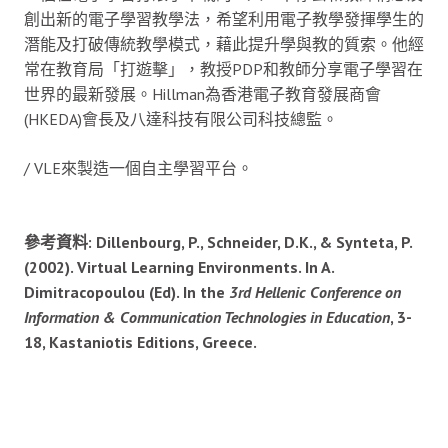
創出新的電子學習教學法，希望利用電子教學發揮學生的
潛能及打破傳統教學模式，藉此提升學與教的質索。他經
常在教育局「打遊擊」，教授PDP和教師分享電子學習在
世界的最新發展。Hillman為香港電子教育發展商會
(HKEDA)會長及八達科技有限公司科技總監。
/ VLE來製造一個自主學習平台。
參考資料: Dillenbourg, P., Schneider, D.K., & Synteta, P.
(2002). Virtual Learning Environments. In A.
Dimitracopoulou (Ed). In the
3rd Hellenic Conference on
Information & Communication Technologies in Education
, 3-
18, Kastaniotis Editions, Greece.