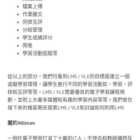
檔案上傳
作業繳交
同儕互評
分組管理
學生成績評分
問卷
學習活動追蹤等
從以上的部分，我們可看到LMS / VLE的目標是建立一個
虛擬學習環境，讓學生進行不同的學習活動如，學習，評
核和互評等等。LMS / VLE需要優良的電子學習課程規
劃，並附上大量多媒體和有趣的學習內容等等。我們會在
接下來的幾星期去探索LMS / VLE和討論如何利用LMS
關於Hillman
一個在電子學習打滾了十載的IT人，不停去和教師構想及