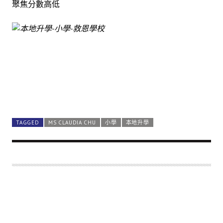
聚焦分數高低
TAGGED
MS CLAUDIA CHU
小學
本地升學