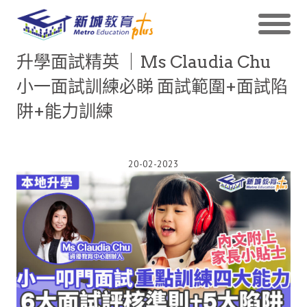
升學面試精英 ｜Ms Claudia Chu
小一面試訓練必睇 面試範圍+面試陷
阱+能力訓練
20-02-2023