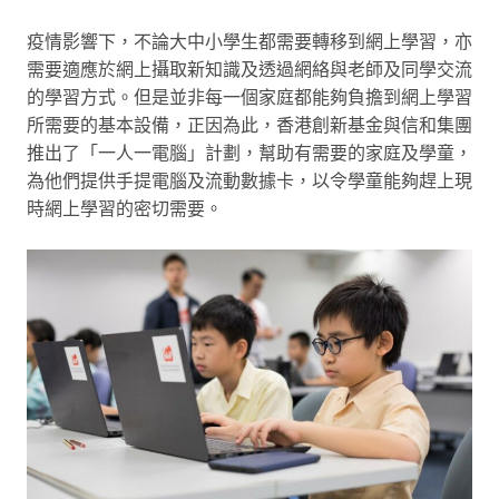
疫情影響下，不論大中小學生都需要轉移到網上學習，亦
需要適應於網上攝取新知識及透過網絡與老師及同學交流
的學習方式。但是並非每一個家庭都能夠負擔到網上學習
所需要的基本設備，正因為此，香港創新基金與信和集團
推出了「一人一電腦」計劃，幫助有需要的家庭及學童，
為他們提供手提電腦及流動數據卡，以令學童能夠趕上現
時網上學習的密切需要。