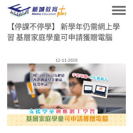
【停課不停學】 新學年仍需網上學
習 基層家庭學童可申請獲贈電腦
12-11-2020