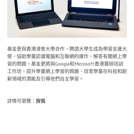
基金更與香港浸會大學合作，聘請大學生成為學習支援大
使，協助學童認識電腦和互聯網的運作，解答有關網上學
習的問題。基金更將與Google和Microsoft香港籌辦培訓
工作坊，提升學童網上學習的興趣、培育學童在科技和創
新領域的潛能及引導他們自主學習。
詳情可瀏覽：
按我