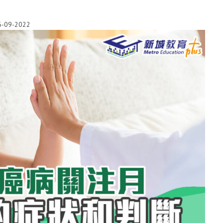
6-09-2022