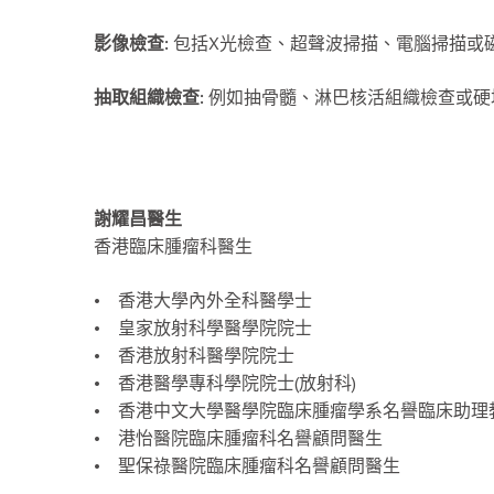
影像檢查:
包括X光檢查、超聲波掃描、電腦掃描或
抽取組織檢查:
例如抽骨髓、淋巴核活組織檢查或
謝耀昌醫生
香港臨床腫瘤科醫生
• 香港大學內外全科醫學士
• 皇家放射科學醫學院院士
• 香港放射科醫學院院士
• 香港醫學專科學院院士(放射科)
• 香港中文大學醫學院臨床腫瘤學系名譽臨床助理
• 港怡醫院臨床腫瘤科名譽顧問醫生
• 聖保祿醫院臨床腫瘤科名譽顧問醫生