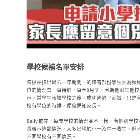
學校候補名單安排
陳校長指出過去一年期間，的確有部份學生因為種
位的情況會一直持續，直至8月底，因為他跟其他
示，當學生報讀學校之後，成功通過了面試，只是
校有學位的時候，便會通知家長。
Bally 補充，每間學校的情況並不一樣，有個別
長表示這類情況，大多出現於小一及中一收生，但
不同學校有不同情況。