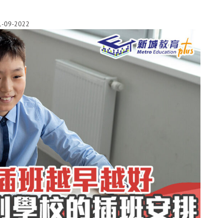
1-09-2022