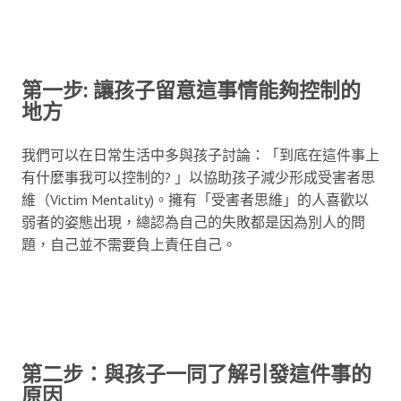
第一步: 讓孩子留意這事情能夠控制的
地方
我們可以在日常生活中多與孩子討論：「到底在這件事上
有什麼事我可以控制的? 」以協助孩子減少形成受害者思
維（Victim Mentality)。擁有「受害者思維」的人喜歡以
弱者的姿態出現，總認為自己的失敗都是因為別人的問
題，自己並不需要負上責任自己。
第二步：與孩子一同了解引發這件事的
原因