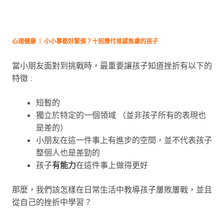
心理健康 ｜ 小小事都好緊張？十招應付易感焦慮的孩子
當小朋友面對到挑戰時，最重要讓孩子知道挫折有以下的
特徵 :
短暫的
獨立於特定的一個領域 （並非孩子所有的表現也
是差的）
小朋友在這一件事上有進步的空間，並不代表孩子
整個人也是差勁的
孩子
有能力
在這件事上做得更好
那麼，我們該怎樣在日常生活中教導孩子屢敗屢戰，並且
從自己的挫折中學習？