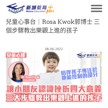
兒童心事台｜Rosa Kwok郭博士 三
個步驟教出樂觀上進的孩子
08-06-2022