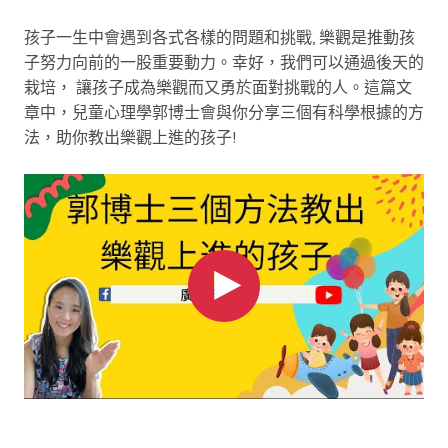
孩子一生中會遇到各式各樣的問題和挑戰, 樂觀是推動孩
子努力向前的一股重要動力。幸好，我們可以通過後天的
栽培， 讓孩子成為樂觀而又勇於面對挑戰的人。這篇文
章中，兒童心理學郭博士會與你分享三個有科學根據的方
法，助你教出樂觀上進的孩子!