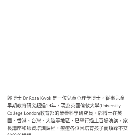
郭博士 Dr Rosa Kwok 是一位兒童心理學博士，從事兒童
早期教育研究超過14年，現為英國倫敦大學(University
College London)教育部的榮譽科學研究員。郭博士在英
國、香港、台灣、大陸等地區，已舉行過上百場演講，家
長講座和師資培訓課程，療癒各位因培育孩子而煩躁不安