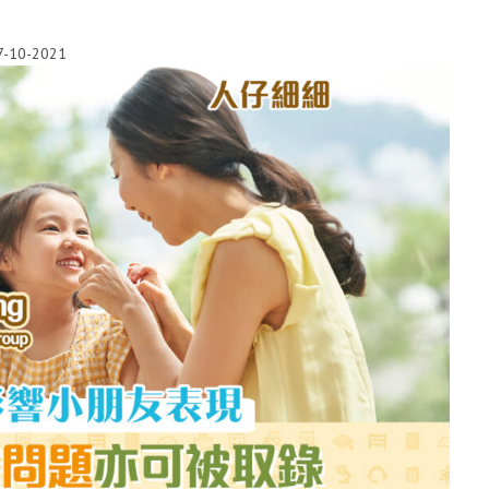
7-10-2021