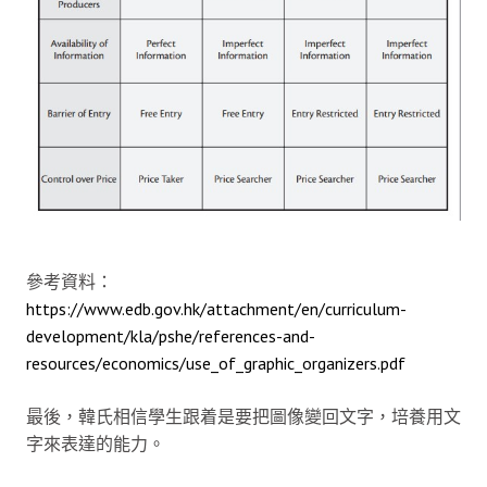
參考資料：
https://www.edb.gov.hk/attachment/en/curriculum-
development/kla/pshe/references-and-
resources/economics/use_of_graphic_organizers.pdf
最後，韓氏相信學生跟着是要把圖像變回文字，培養用文
字來表達的能力。