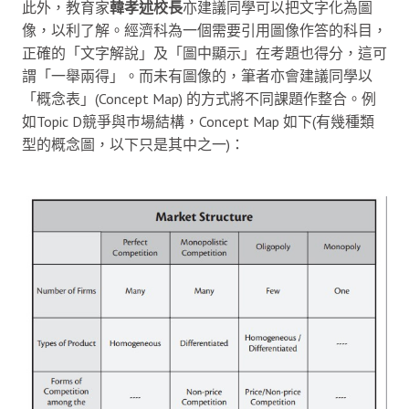
此外，教育家
韓孝述校長
亦建議同學可以把文字化為圖
像，以利了解。經濟科為一個需要引用圖像作答的科目，
正確的「文字解說」及「圖中顯示」在考題也得分，這可
謂「一舉兩得」。而未有圖像的，筆者亦會建議同學以
「概念表」(Concept Map) 的方式將不同課題作整合。例
如Topic D競爭與巿場結構，Concept Map 如下(有幾種類
型的概念圖，以下只是其中之一)：