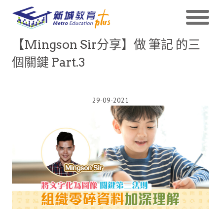
【Mingson Sir分享】做 筆記 的三
個關鍵 Part.3
29-09-2021