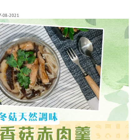
7-08-2021