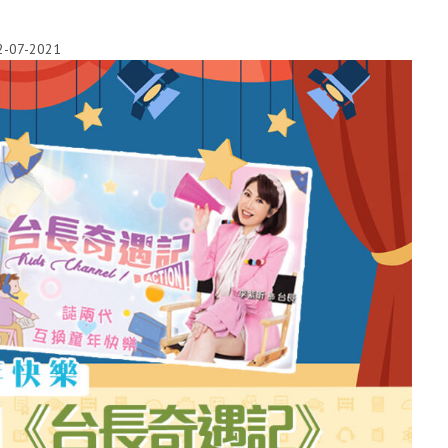
2-07-2021