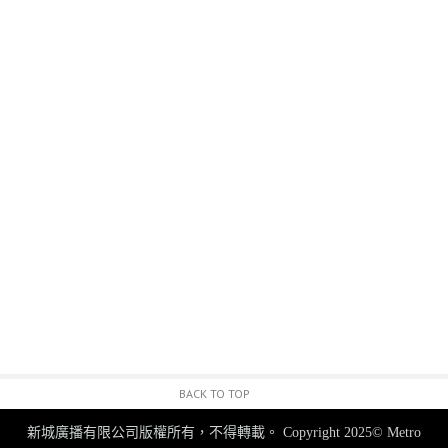
BACK TO TOP
新城廣播有限公司版權所有，不得轉載。
Copyright 2025© Metro