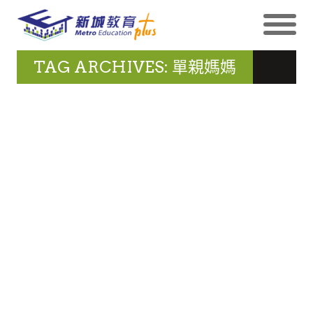
TAG ARCHIVES: 單親媽媽