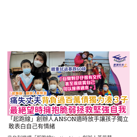
「起跑線」創辦人ANSON適時放手讓孩子獨立
敢表白自己有情緒