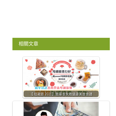
相關文章
【 母親節 2021】簡單零失敗健康美食食譜