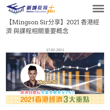
【Mingson Sir分享】2021 香港經
濟 與課程相關重要概念
17-02-2021