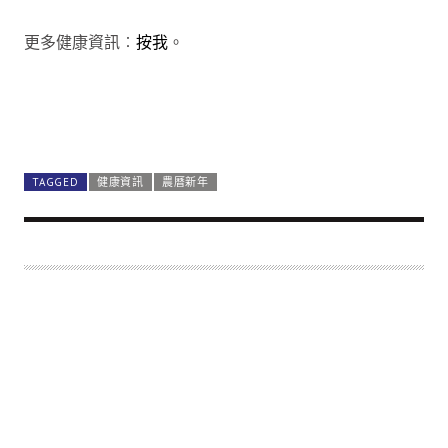
更多健康資訊︰
按我
。
TAGGED
健康資訊
農曆新年