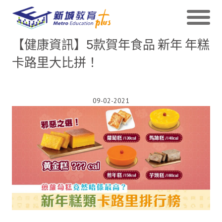
【健康資訊】5款賀年食品 新年 年糕
卡路里大比拼！
09-02-2021