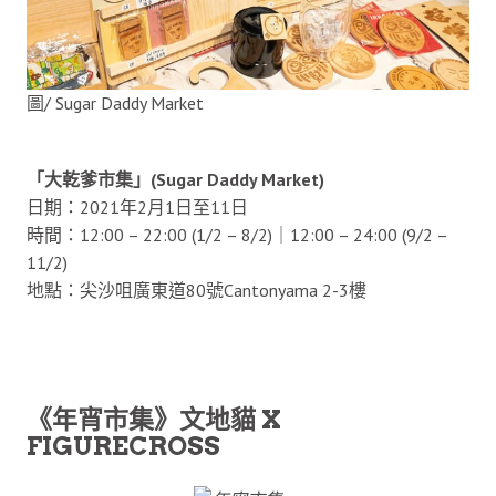
圖/ Sugar Daddy Market
「大乾爹市集」(Sugar Daddy Market)
日期：2021年2月1日至11日
時間：12:00 – 22:00 (1/2 – 8/2)｜12:00 – 24:00 (9/2 –
11/2)
地點：尖沙咀廣東道80號Cantonyama 2-3樓
《年宵市集》文地貓 X
FIGURECROSS