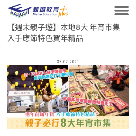
【週末親子遊】本地8大 年宵市集
入手應節特色賀年精品
05-02-2021