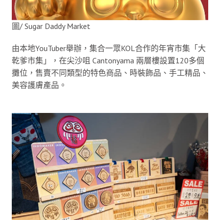
圖/ Sugar Daddy Market
由本地YouTuber舉辦，集合一眾KOL合作的年宵市集「大
乾爹市集」，在尖沙咀 Cantonyama 兩層樓設置120多個
攤位，售賣不同類型的特色商品、時裝飾品、手工精品、
美容護膚產品。