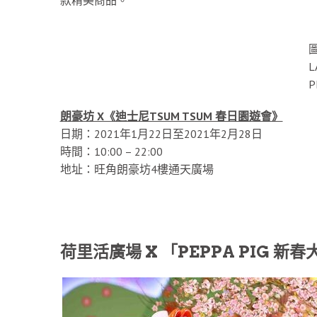
圖
L
P
朗豪坊 X《迪士尼TSUM TSUM 春日園遊會》
日期：2021年1月22日至2021年2月28日
時間：10:00 – 22:00
地址：旺角朗豪坊4樓通天廣場
荷里活廣場 X 「PEPPA PIG 新