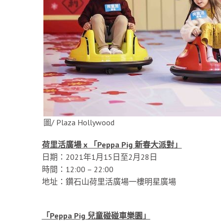
圖/ Plaza Hollywood
荷里活廣場 x 「Peppa Pig 新春大派對」
日期：2021年1月15日至2月28日
時間：12:00 – 22:00
地址：鑽石山荷里活廣場一樓明星廣場
「Peppa Pig 兒童碰碰車樂園」