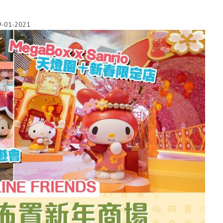
9-01-2021