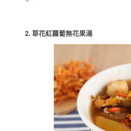
2. 草花紅蘿蔔無花果湯