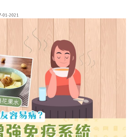
7-01-2021