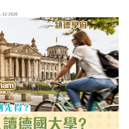
1-12-2020