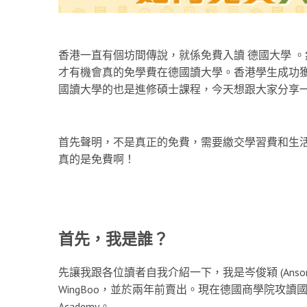
香港一直有個坊間傳說，就係免費入讀 德國大學 
才有機會真的免學費在德國讀大學。香港學生成功
國讀大學的也是進修碩士課程，今天想跟大家分享
首先聲明，不是真正的免費，需要繳交學習費和生活費
真的是免費啊！
首先，我是誰？
先讓我跟各位讀者自我介紹一下，我是岑俊㯋 (Anso
WingBoo，並於兩年前賣出。現在德國商學院攻讀
Academy。