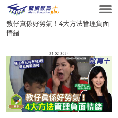
教仔真係好勞氣！4大方法管理負面
情緒
23-02-2024