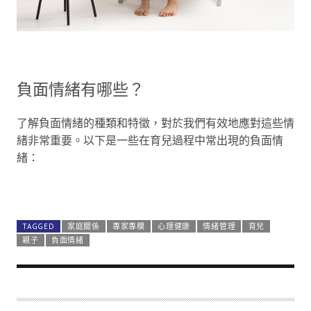
負面情緒有哪些？
了解負面情緒的種類和特徵，對於我們有效地應對這些情
緒非常重要。以下是一些在育兒過程中常出現的負面情
緒：
⦁
憤怒：