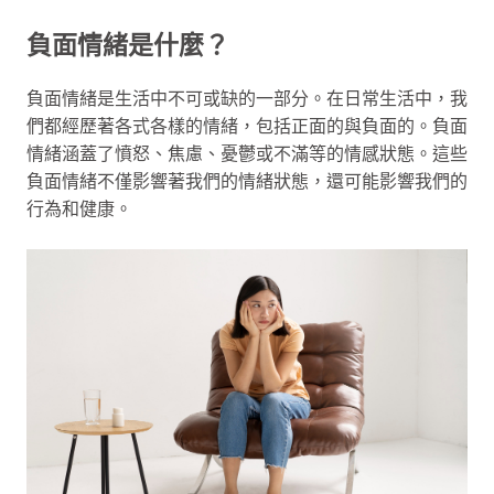
負面情緒是什麼？
負面情緒是生活中不可或缺的一部分。在日常生活中，我
們都經歷著各式各樣的情緒，包括正面的與負面的。負面
情緒涵蓋了憤怒、焦慮、憂鬱或不滿等的情感狀態。這些
負面情緒不僅影響著我們的情緒狀態，還可能影響我們的
行為和健康。