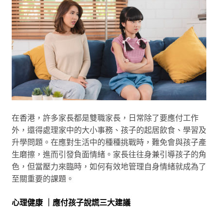
在香港，許多家長都是雙職家長，日常除了要應付工作
外，還得處理家中的大小事務、孩子的起居飲食、學習及
升學問題。在應對生活中的種種挑戰時，難免會與孩子產
生磨擦，進而引發負面情緒。家長往往身兼引導孩子的角
色，但當壓力來臨時，如何有效地管理自身情緒就成為了
至關重要的課題。
心理健康 ｜應付孩子說謊三大建議