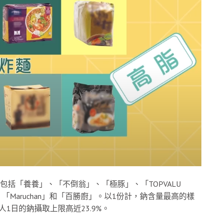
包括「養養」、「不倒翁」、「極豚」、「TOPVALU
、「Maruchan」和「百勝廚」。以1份計，鈉含量最高的樣
1日的鈉攝取上限高近23.9%。