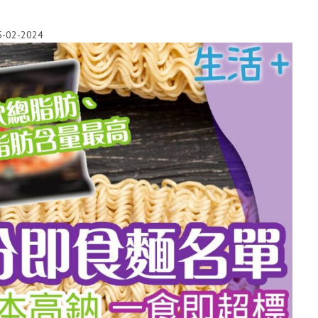
5-02-2024