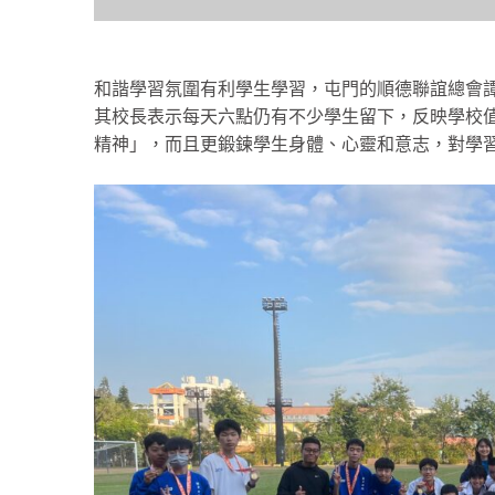
和諧學習氛圍有利學生學習，屯門的順德聯誼總會
其校長表示每天六點仍有不少學生留下，反映學校
精神」，而且更鍛鍊學生身體、心靈和意志，對學