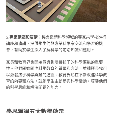
5.專家講座和演講：
協會邀請科學領域的專家來學校進行
講座和演講，提供學生們與專業科學家交流和學習的機
會，有助於學生深入了解科學的前沿知識和應用。
家長和教育界也開始意識到培養孩子的科學潛能的重要
性。他們開始關注科學教育的質量和方法，並積極尋找可
以激發孩子科學興趣的途徑。教育界也在不斷改進科學教
育的內容和方法，鼓勵學生主動參與科學活動，培養他們
的科學思維和解決問題的能力。
學界獲得五大教學啟示