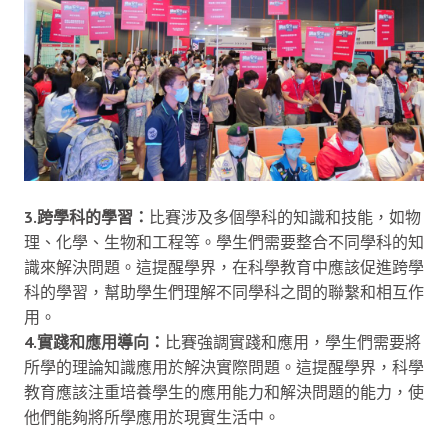
3.跨學科的學習：
比賽涉及多個學科的知識和技能，如物
理、化學、生物和工程等。學生們需要整合不同學科的知
識來解決問題。這提醒學界，在科學教育中應該促進跨學
科的學習，幫助學生們理解不同學科之間的聯繫和相互作
用。
4.實踐和應用導向：
比賽強調實踐和應用，學生們需要將
所學的理論知識應用於解決實際問題。這提醒學界，科學
教育應該注重培養學生的應用能力和解決問題的能力，使
他們能夠將所學應用於現實生活中。