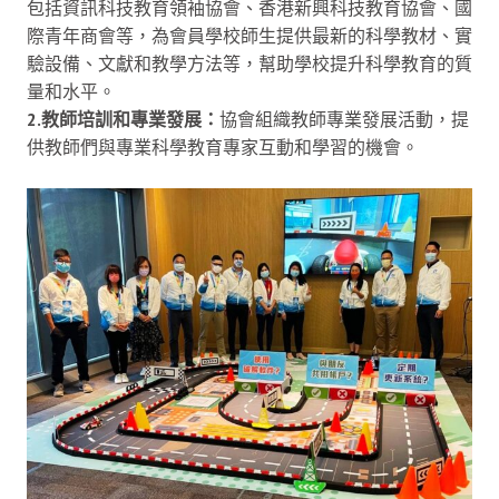
包括資訊科技教育領袖協會、香港新興科技教育協會、國
際青年商會等，為會員學校師生提供最新的科學教材、實
驗設備、文獻和教學方法等，幫助學校提升科學教育的質
量和水平。
2.教師培訓和專業發展：
協會組織教師專業發展活動，提
供教師們與專業科學教育專家互動和學習的機會。