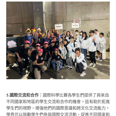
5.國際交流和合作：
國際科學比賽為學生們提供了與來自
不同國家和地區的學生交流和合作的機會。這有助於拓寬
學生們的視野，增強他們的國際意識和跨文化交流能力。
學界可以鼓勵學生們參與國際交流活動，促進不同國家和