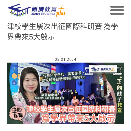
津校學生屢次出征國際科研賽 為學
界帶來5大啟示
05-01-2024