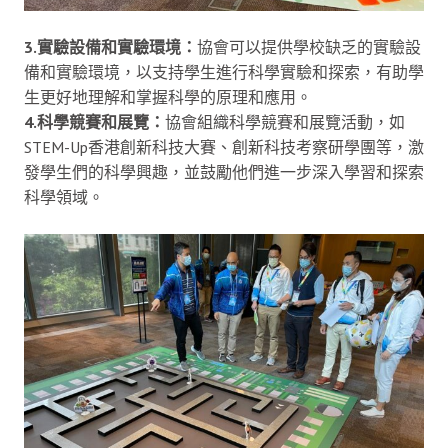
3.實驗設備和實驗環境：
協會可以提供學校缺乏的實驗設
備和實驗環境，以支持學生進行科學實驗和探索，有助學
生更好地理解和掌握科學的原理和應用。
4.科學競賽和展覽：
協會組織科學競賽和展覽活動，如
STEM-Up香港創新科技大賽、創新科技考察研學團等，激
發學生們的科學興趣，並鼓勵他們進一步深入學習和探索
科學領域。