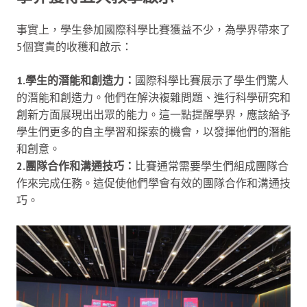
事實上，學生參加國際科學比賽獲益不少，為學界帶來了
5個寶貴的收穫和啟示：
1.學生的潛能和創造力：
國際科學比賽展示了學生們驚人
的潛能和創造力。他們在解決複雜問題、進行科學研究和
創新方面展現出出眾的能力。這一點提醒學界，應該給予
學生們更多的自主學習和探索的機會，以發揮他們的潛能
和創意。
2.團隊合作和溝通技巧：
比賽通常需要學生們組成團隊合
作來完成任務。這促使他們學會有效的團隊合作和溝通技
巧。