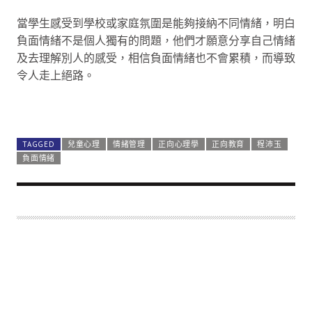
當學生感受到學校或家庭氛圍是能夠接納不同情緒，明白
負面情緒不是個人獨有的問題，他們才願意分享自己情緒
及去理解別人的感受，相信負面情緒也不會累積，而導致
令人走上絕路。