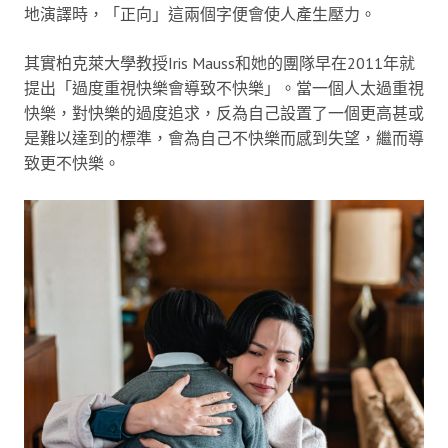
地演譯時，「正向」這兩個字便會使人產生壓力。
其實柏克萊大學教授Iris Mauss和她的團隊早在2011年就
提出「過度重視快樂會導致不快樂」。當一個人太過重視
快樂，對快樂的過度追求，反為自己設置了一個更高甚或
是難以達到的標準，會為自己不快樂而感到失望，繼而導
致更不快樂。