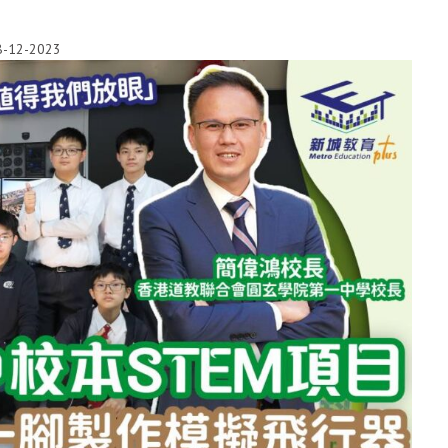
8-12-2023