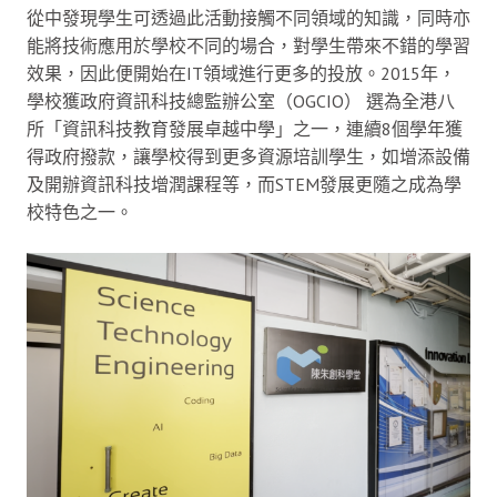
從中發現學生可透過此活動接觸不同領域的知識，同時亦
能將技術應用於學校不同的場合，對學生帶來不錯的學習
效果，因此便開始在IT領域進行更多的投放。2015年，
學校獲政府資訊科技總監辦公室（OGCIO） 選為全港八
所「資訊科技教育發展卓越中學」之一，連續8個學年獲
得政府撥款，讓學校得到更多資源培訓學生，如增添設備
及開辦資訊科技增潤課程等，而STEM發展更隨之成為學
校特色之一。