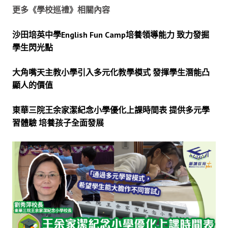
更多《學校巡禮》相關內容
沙田培英中學English Fun Camp培養領導能力 致力發掘
學生閃光點
大角嘴天主教小學引入多元化教學模式 發揮學生潛能凸
顯人的價值
東華三院王余家潔紀念小學優化上課時間表 提供多元學
習體驗 培養孩子全面發展