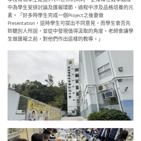
中為學生安排討論及匯報環節，過程中涉及品格培養的元
素。「好多時學生完成一個Project之後要做
Presentation，這時學生可提出不同意見，而學生會否先
聆聽別人所說，並從中發現值得汲取的角度，老師會讓學
生做匯報之前，對他們作出這樣的教導。」