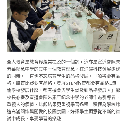
全人教育是教育界經常提及的一個詞，這亦是宣道會陳朱
素華紀念中學的其中一個教育理念，在追趕科技發展步伐
的同時，一直也不忘培育學生的品格發展，「讀書要有品
格，體育比賽要有品格，發展STEM教育都要有品格…無
論學校發展什麼，都有機會與學生談及到品格發展。」鄺
校長亦提及宣道會陳朱素華紀念中學的老師作為引導者，
重視人的價值，比起結果更重視學習過程，積極為學校締
造充滿關懷與關愛的校園氛圍，好讓學生願意從不斷的嘗
試中成長，享受學習的樂趣。