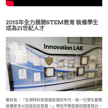
2015年全力展開STEM教育 裝備學生
成為21世紀人才
鄺校長：「在現時科技發展急速的年代，每一位學生都應
裝備更多以迎接這些發展。」學校早期發展校園電視台，