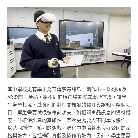
其中學校更有學生為宣傳禁毒訊息，創作出一系列VR及
AR遊戲與產品，將不同的現實場景變成虛擬實境，讓學
生身歷其境，激發他們對相關知識的關注與認知。整個項
目，學生需要做很多事前功夫，如相關毒品訊息的資料搜
索，並確保訊息的真確性，其次更需要與不同單位協作，
以共同創作一系列的遊戲，過程中中培養出良好公民的品
格與能力，包括辨別真假及協作的能力。另外，學生更需