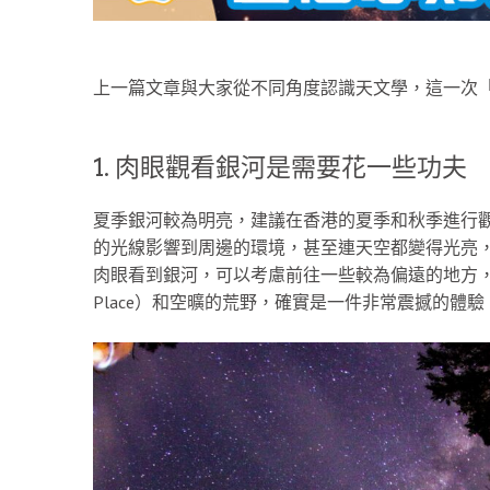
上一篇文章與大家從不同角度認識天文學，這一次
1. 肉眼觀看銀河是需要花一些功夫
夏季銀河較為明亮，建議在香港的夏季和秋季進行
的光線影響到周邊的環境，甚至連天空都變得光亮
肉眼看到銀河，可以考慮前往一些較為偏遠的地方，甚至到海外
Place）和空曠的荒野，確實是一件非常震撼的體驗