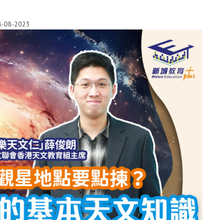
8-08-2023