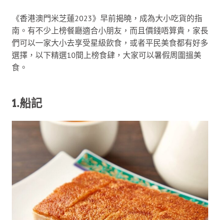
《香港澳門米芝蓮2023》早前揭曉，成為大小吃貨的指
南。有不少上榜餐廳適合小朋友，而且價錢唔算貴，家長
們可以一家大小去享受星級飲食，或者平民美食都有好多
選擇，以下精選10間上榜食肆，大家可以暑假周圍搵美
食。
1.船記