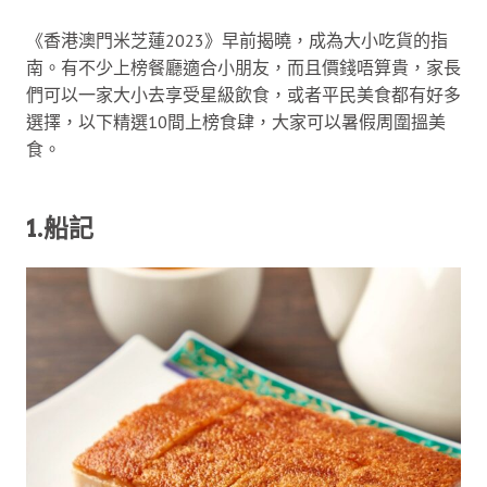
《香港澳門米芝蓮2023》早前揭曉，成為大小吃貨的指
南。有不少上榜餐廳適合小朋友，而且價錢唔算貴，家長
們可以一家大小去享受星級飲食，或者平民美食都有好多
選擇，以下精選10間上榜食肆，大家可以暑假周圍搵美
食。
1.船記