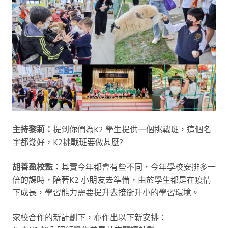
主持黎莉：
提到你們為K2 學生提供一個挑戰班，這個名
字都幾好，K2挑戰班要做甚麼?
胡善盈校監：
其實今年都會有些不同，今年學校安排多一
倍的課時，陪著K2 小朋友去準備，由於學生都是在疫情
下成長，學習能力需要提升去接銜升小的學習環境。
家校合作的新計劃下，亦作出以下新安排：