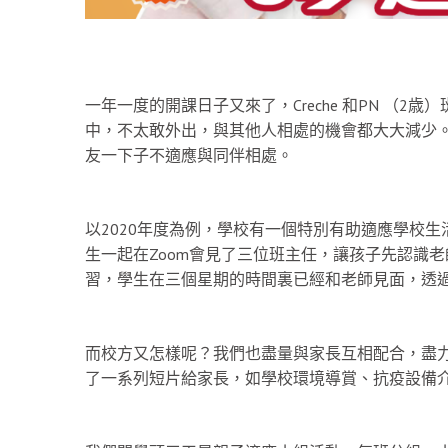
一年一度的開課日子又來了，Creche 和PN （
中，不太敢外出，與其他人相處的機會都大大減少
友一下子不適應與同伴相處。
以2020年度為例，學校有一個特別有助適應學校
生一起在Zoom會見了三位班主任，讓孩子先認識老
習，學生在三個星期的時間裏已經和老師見面，透
而校方又怎樣呢？我們也盡量與家長互相配合，盡
了一系列短片給家長，如學校環境導賞、抗疫設備