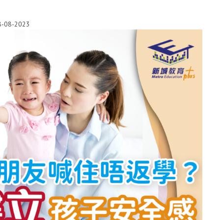
8-08-2023