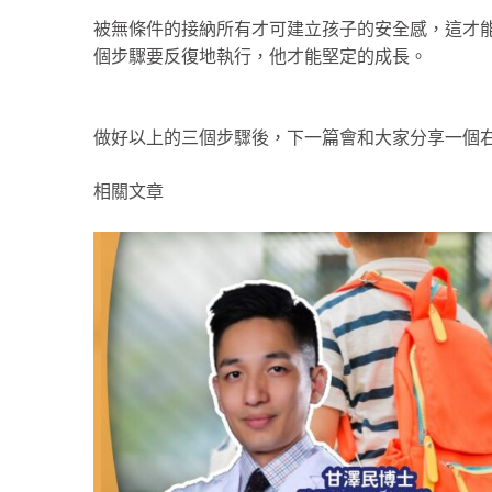
被無條件的接納所有才可建立孩子的安全感，這才
個步驟要反復地執行，他才能堅定的成長。
做好以上的三個步驟後，下一篇會和大家分享一個
相關文章